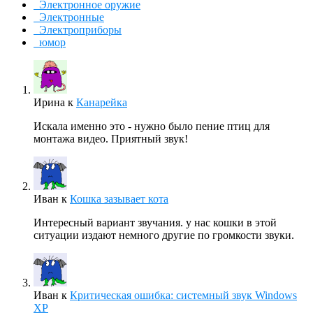
Электронное оружие
Электронные
Электроприборы
юмор
Ирина
к
Канарейка
Искала именно это - нужно было пение птиц для
монтажа видео. Приятный звук!
Иван
к
Кошка зазывает кота
Интересный вариант звучания. у нас кошки в этой
ситуации издают немного другие по громкости звуки.
Иван
к
Критическая ошибка: системный звук Windows
XP