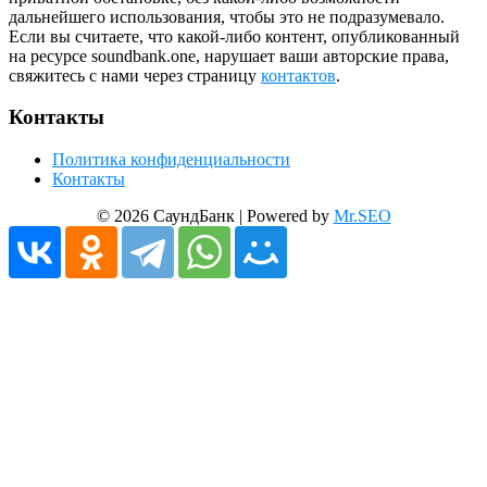
дальнейшего использования, чтобы это не подразумевало.
Если вы считаете, что какой-либо контент, опубликованный
на ресурсе soundbank.one, нарушает ваши авторские права,
свяжитесь с нами через страницу
контактов
.
Контакты
Политика конфиденциальности
Контакты
© 2026 СаундБанк | Powered by
Mr.SEO