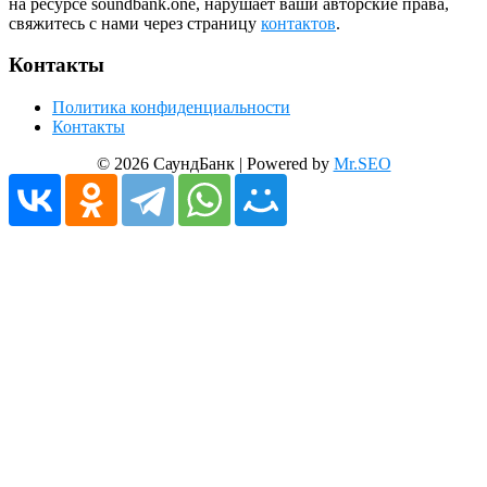
на ресурсе soundbank.one, нарушает ваши авторские права,
свяжитесь с нами через страницу
контактов
.
Контакты
Политика конфиденциальности
Контакты
© 2026 СаундБанк | Powered by
Mr.SEO