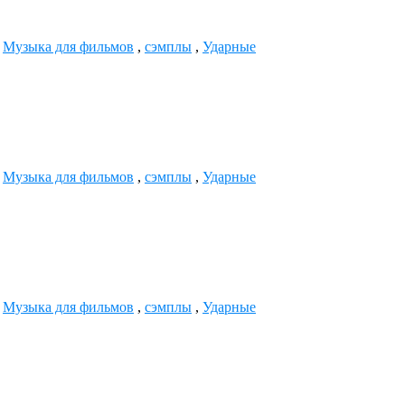
,
Музыка для фильмов
,
сэмплы
,
Ударные
,
Музыка для фильмов
,
сэмплы
,
Ударные
,
Музыка для фильмов
,
сэмплы
,
Ударные