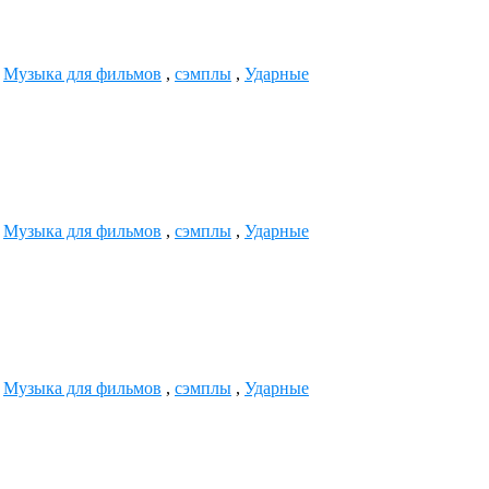
,
Музыка для фильмов
,
сэмплы
,
Ударные
,
Музыка для фильмов
,
сэмплы
,
Ударные
,
Музыка для фильмов
,
сэмплы
,
Ударные