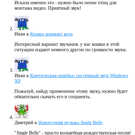
Искала именно это - нужно было пение птиц для
монтажа видео. Приятный звук!
Иван
к
Кошка зазывает кота
Интересный вариант звучания. у нас кошки в этой
ситуации издают немного другие по громкости звуки.
Иван
к
Критическая ошибка: системный звук Windows
XP
Пожалуй, найду применение этому звуку, нужно будет
обязательно скачать его и сохранить.
Дмитрий
к
Новогодняя музыка Jingle Bells
"Jingle Bells" - просто волшебная рождественская песня!