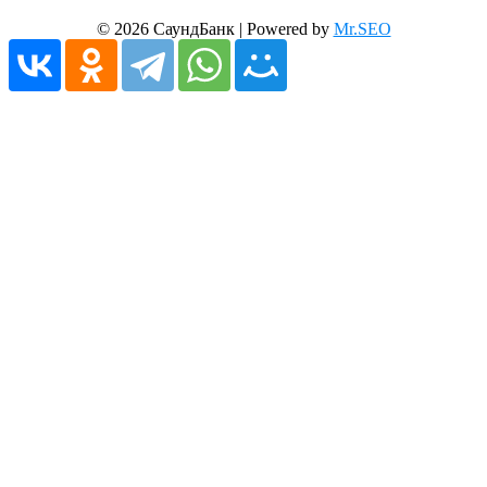
© 2026 СаундБанк | Powered by
Mr.SEO