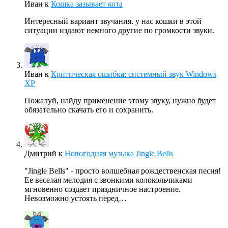
Иван
к
Кошка зазывает кота
Интересный вариант звучания. у нас кошки в этой
ситуации издают немного другие по громкости звуки.
Иван
к
Критическая ошибка: системный звук Windows
XP
Пожалуй, найду применение этому звуку, нужно будет
обязательно скачать его и сохранить.
Дмитрий
к
Новогодняя музыка Jingle Bells
"Jingle Bells" - просто волшебная рождественская песня!
Ее веселая мелодия с звонкими колокольчиками
мгновенно создает праздничное настроение.
Невозможно устоять перед…