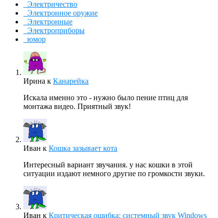
Электричество
Электронное оружие
Электронные
Электроприборы
юмор
Ирина
к
Канарейка
Искала именно это - нужно было пение птиц для
монтажа видео. Приятный звук!
Иван
к
Кошка зазывает кота
Интересный вариант звучания. у нас кошки в этой
ситуации издают немного другие по громкости звуки.
Иван
к
Критическая ошибка: системный звук Windows