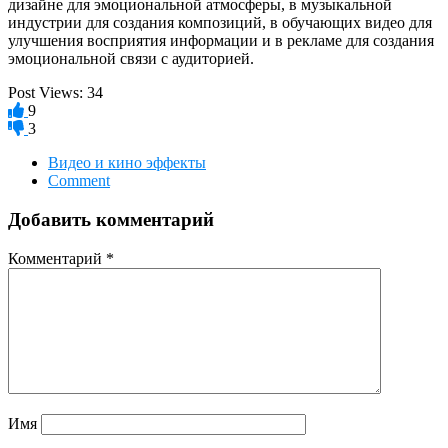
дизайне для эмоциональной атмосферы, в музыкальной
индустрии для создания композиций, в обучающих видео для
улучшения восприятия информации и в рекламе для создания
эмоциональной связи с аудиторией.
Post Views:
34
9
3
Видео и кино эффекты
Comment
Добавить комментарий
Комментарий
*
Имя