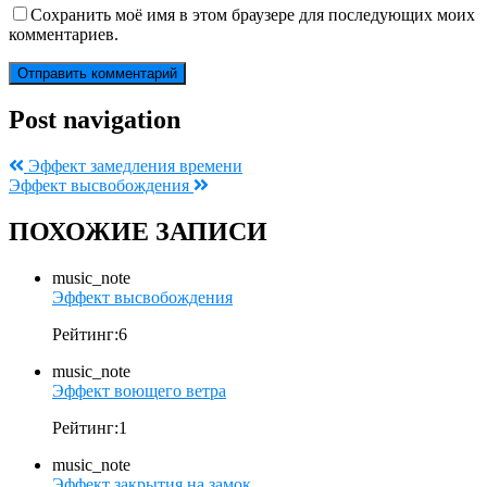
Сохранить моё имя в этом браузере для последующих моих
комментариев.
Post navigation
Эффект замедления времени
Эффект высвобождения
ПОХОЖИЕ ЗАПИСИ
music_note
Эффект высвобождения
Рейтинг:6
music_note
Эффект воющего ветра
Рейтинг:1
music_note
Эффект закрытия на замок