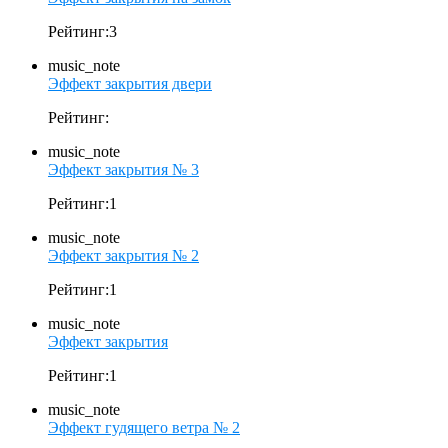
Рейтинг:3
music_note
Эффект закрытия двери
Рейтинг:
music_note
Эффект закрытия № 3
Рейтинг:1
music_note
Эффект закрытия № 2
Рейтинг:1
music_note
Эффект закрытия
Рейтинг:1
music_note
Эффект гудящего ветра № 2