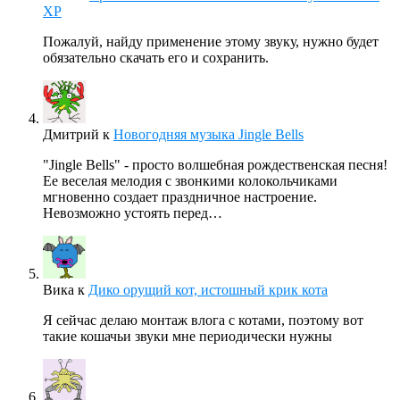
XP
Пожалуй, найду применение этому звуку, нужно будет
обязательно скачать его и сохранить.
Дмитрий
к
Новогодняя музыка Jingle Bells
"Jingle Bells" - просто волшебная рождественская песня!
Ее веселая мелодия с звонкими колокольчиками
мгновенно создает праздничное настроение.
Невозможно устоять перед…
Вика
к
Дико орущий кот, истошный крик кота
Я сейчас делаю монтаж влога с котами, поэтому вот
такие кошачьи звуки мне периодически нужны