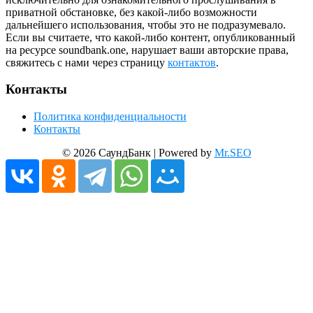
приватной обстановке, без какой-либо возможности
дальнейшего использования, чтобы это не подразумевало.
Если вы считаете, что какой-либо контент, опубликованный
на ресурсе soundbank.one, нарушает ваши авторские права,
свяжитесь с нами через страницу
контактов
.
Контакты
Политика конфиденциальности
Контакты
© 2026 СаундБанк | Powered by
Mr.SEO