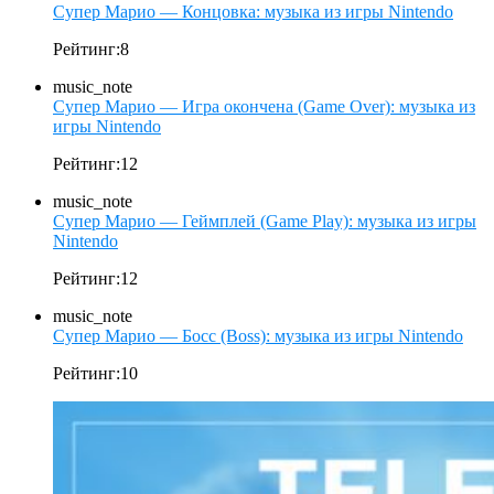
Супер Марио — Концовка: музыка из игры Nintendo
Рейтинг:8
music_note
Супер Марио — Игра окончена (Game Over): музыка из
игры Nintendo
Рейтинг:12
music_note
Супер Марио — Геймплей (Game Play): музыка из игры
Nintendo
Рейтинг:12
music_note
Супер Марио — Босс (Boss): музыка из игры Nintendo
Рейтинг:10