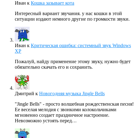
Иван
к
Кошка зазывает кота
Интересный вариант звучания. у нас кошки в этой
ситуации издают немного другие по громкости звуки.
Иван
к
Критическая ошибка: системный звук Windows
XP
Пожалуй, найду применение этому звуку, нужно будет
обязательно скачать его и сохранить.
Дмитрий
к
Новогодняя музыка Jingle Bells
"Jingle Bells" - просто волшебная рождественская песня!
Ее веселая мелодия с звонкими колокольчиками
мгновенно создает праздничное настроение.
Невозможно устоять перед…