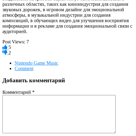
различных областях, таких как киноиндустрия для создания
звуковых дорожек, в игровом дизайне для эмоциональной
атмосферы, в музыкальной индустрии для создания
композиций, в обучающих видео для улучшения восприятия
информации и в рекламе для создания эмоциональной связи с
аудиторией.
Post Views:
7
5
2
Nintendo Game Music
Comment
Добавить комментарий
Комментарий
*