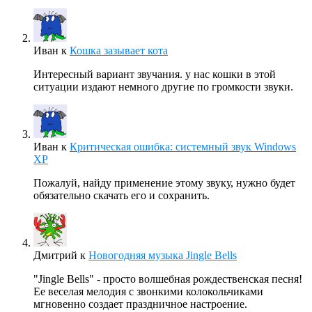
Иван
к
Кошка зазывает кота
Интересный вариант звучания. у нас кошки в этой
ситуации издают немного другие по громкости звуки.
Иван
к
Критическая ошибка: системный звук Windows
XP
Пожалуй, найду применение этому звуку, нужно будет
обязательно скачать его и сохранить.
Дмитрий
к
Новогодняя музыка Jingle Bells
"Jingle Bells" - просто волшебная рождественская песня!
Ее веселая мелодия с звонкими колокольчиками
мгновенно создает праздничное настроение.