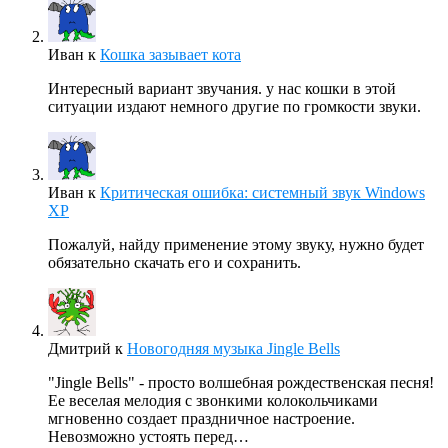
Иван
к
Кошка зазывает кота
Интересный вариант звучания. у нас кошки в этой
ситуации издают немного другие по громкости звуки.
Иван
к
Критическая ошибка: системный звук Windows
XP
Пожалуй, найду применение этому звуку, нужно будет
обязательно скачать его и сохранить.
Дмитрий
к
Новогодняя музыка Jingle Bells
"Jingle Bells" - просто волшебная рождественская песня!
Ее веселая мелодия с звонкими колокольчиками
мгновенно создает праздничное настроение.
Невозможно устоять перед…