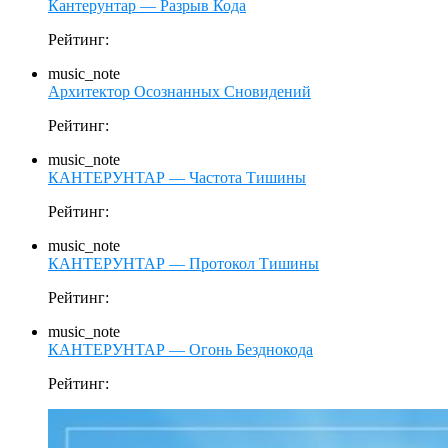
Кантерунтар — Разрыв Кода
Рейтинг:
music_note
Архитектор Осознанных Сновидений
Рейтинг:
music_note
КАНТЕРУНТАР — Частота Тишины
Рейтинг:
music_note
КАНТЕРУНТАР — Протокол Тишины
Рейтинг:
music_note
КАНТЕРУНТАР — Огонь Безднокода
Рейтинг: