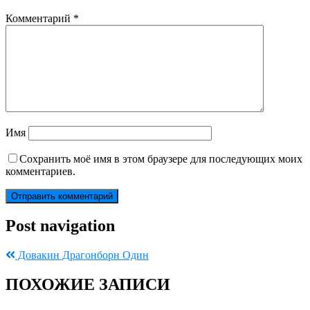
Комментарий
*
Имя
Сохранить моё имя в этом браузере для последующих моих
комментариев.
Post navigation
Довакин Драгонборн Один
ПОХОЖИЕ ЗАПИСИ