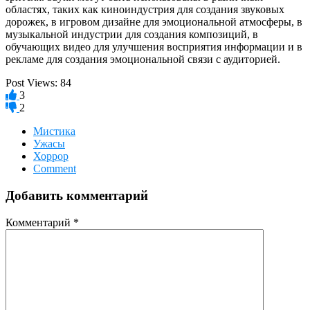
областях, таких как киноиндустрия для создания звуковых
дорожек, в игровом дизайне для эмоциональной атмосферы, в
музыкальной индустрии для создания композиций, в
обучающих видео для улучшения восприятия информации и в
рекламе для создания эмоциональной связи с аудиторией.
Post Views:
84
3
2
Мистика
Ужасы
Хоррор
Comment
Добавить комментарий
Комментарий
*