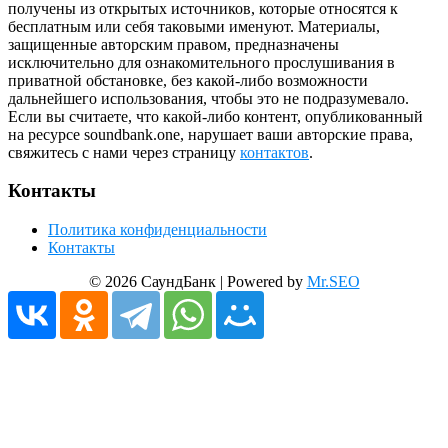
получены из открытых источников, которые относятся к
бесплатным или себя таковыми именуют. Материалы,
защищенные авторским правом, предназначены
исключительно для ознакомительного прослушивания в
приватной обстановке, без какой-либо возможности
дальнейшего использования, чтобы это не подразумевало.
Если вы считаете, что какой-либо контент, опубликованный
на ресурсе soundbank.one, нарушает ваши авторские права,
свяжитесь с нами через страницу
контактов
.
Контакты
Политика конфиденциальности
Контакты
© 2026 СаундБанк | Powered by
Mr.SEO