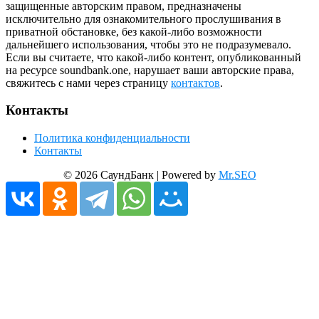
защищенные авторским правом, предназначены
исключительно для ознакомительного прослушивания в
приватной обстановке, без какой-либо возможности
дальнейшего использования, чтобы это не подразумевало.
Если вы считаете, что какой-либо контент, опубликованный
на ресурсе soundbank.one, нарушает ваши авторские права,
свяжитесь с нами через страницу
контактов
.
Контакты
Политика конфиденциальности
Контакты
© 2026 СаундБанк | Powered by
Mr.SEO