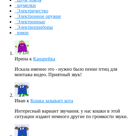
шумелки
Электричество
Электронное оружие
Электронные
Электроприборы
юмор
Ирина
к
Канарейка
Искала именно это - нужно было пение птиц для
монтажа видео. Приятный звук!
Иван
к
Кошка зазывает кота
Интересный вариант звучания. у нас кошки в этой
ситуации издают немного другие по громкости звуки.