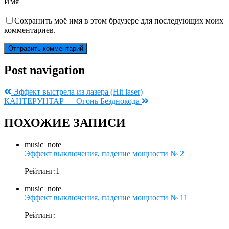
Имя
Сохранить моё имя в этом браузере для последующих моих
комментариев.
Post navigation
Эффект выстрела из лазера (Hit laser)
КАНТЕРУНТАР — Огонь Безднокода
ПОХОЖИЕ ЗАПИСИ
music_note
Эффект выключения, падение мощности № 2
Рейтинг:1
music_note
Эффект выключения, падение мощности № 11
Рейтинг: