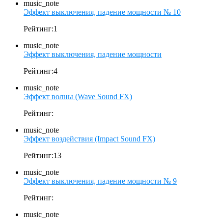
music_note
Эффект выключения, падение мощности № 10
Рейтинг:1
music_note
Эффект выключения, падение мощности
Рейтинг:4
music_note
Эффект волны (Wave Sound FX)
Рейтинг:
music_note
Эффект воздействия (Impact Sound FX)
Рейтинг:13
music_note
Эффект выключения, падение мощности № 9
Рейтинг:
music_note