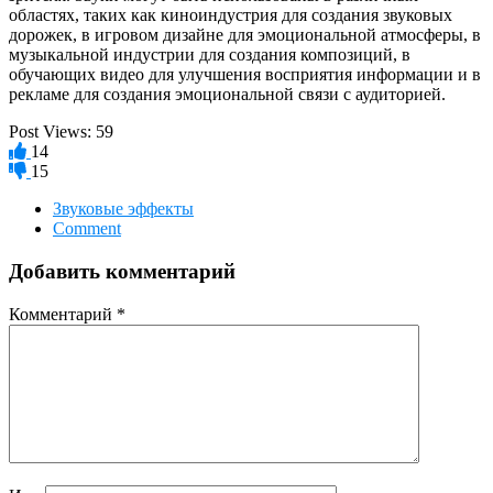
областях, таких как киноиндустрия для создания звуковых
дорожек, в игровом дизайне для эмоциональной атмосферы, в
музыкальной индустрии для создания композиций, в
обучающих видео для улучшения восприятия информации и в
рекламе для создания эмоциональной связи с аудиторией.
Post Views:
59
14
15
Звуковые эффекты
Comment
Добавить комментарий
Комментарий
*