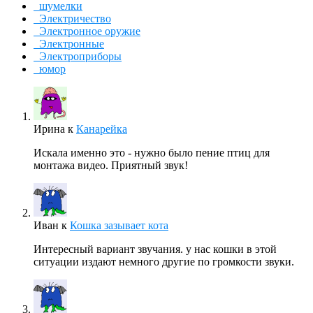
шумелки
Электричество
Электронное оружие
Электронные
Электроприборы
юмор
Ирина
к
Канарейка
Искала именно это - нужно было пение птиц для
монтажа видео. Приятный звук!
Иван
к
Кошка зазывает кота
Интересный вариант звучания. у нас кошки в этой
ситуации издают немного другие по громкости звуки.