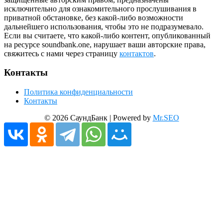
исключительно для ознакомительного прослушивания в
приватной обстановке, без какой-либо возможности
дальнейшего использования, чтобы это не подразумевало.
Если вы считаете, что какой-либо контент, опубликованный
на ресурсе soundbank.one, нарушает ваши авторские права,
свяжитесь с нами через страницу
контактов
.
Контакты
Политика конфиденциальности
Контакты
© 2026 СаундБанк | Powered by
Mr.SEO