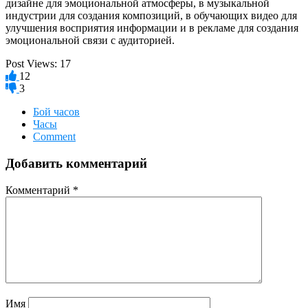
дизайне для эмоциональной атмосферы, в музыкальной
индустрии для создания композиций, в обучающих видео для
улучшения восприятия информации и в рекламе для создания
эмоциональной связи с аудиторией.
Post Views:
17
12
3
Бой часов
Часы
Comment
Добавить комментарий
Комментарий
*
Имя