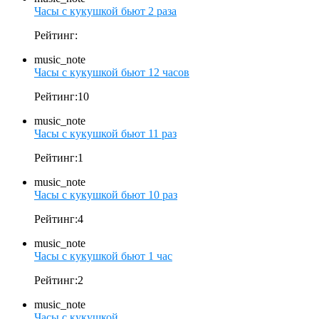
Часы с кукушкой бьют 2 раза
Рейтинг:
music_note
Часы с кукушкой бьют 12 часов
Рейтинг:10
music_note
Часы с кукушкой бьют 11 раз
Рейтинг:1
music_note
Часы с кукушкой бьют 10 раз
Рейтинг:4
music_note
Часы с кукушкой бьют 1 час
Рейтинг:2
music_note
Часы с кукушкой