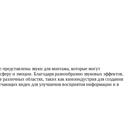
е представлены звуки для монтажа, которые могут
сферу и эмоции. Благодаря разнообразию звуковых эффектов,
 различных областях, таких как киноиндустрия для создания
обучающих видео для улучшения восприятия информации и в