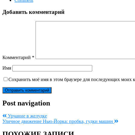
Comment
Добавить комментарий
Комментарий
*
Имя
Сохранить моё имя в этом браузере для последующих моих 
Post navigation
Урчание в желудке
Уличное движение Нью-Йорка: пробка, гудки машин
ПОХОЖИЕ ЗАПИСИ