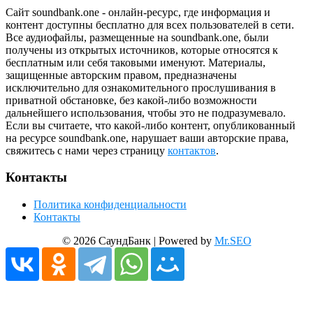
Сайт soundbank.one - онлайн-ресурс, где информация и
контент доступны бесплатно для всех пользователей в сети.
Все аудиофайлы, размещенные на soundbank.one, были
получены из открытых источников, которые относятся к
бесплатным или себя таковыми именуют. Материалы,
защищенные авторским правом, предназначены
исключительно для ознакомительного прослушивания в
приватной обстановке, без какой-либо возможности
дальнейшего использования, чтобы это не подразумевало.
Если вы считаете, что какой-либо контент, опубликованный
на ресурсе soundbank.one, нарушает ваши авторские права,
свяжитесь с нами через страницу
контактов
.
Контакты
Политика конфиденциальности
Контакты
© 2026 СаундБанк | Powered by
Mr.SEO