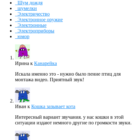
Шум дождя
шумелки
Электричество
Электронное оружие
Электронные
Электроприборы
юмор
Ирина
к
Канарейка
Искала именно это - нужно было пение птиц для
монтажа видео. Приятный звук!
Иван
к
Кошка зазывает кота
Интересный вариант звучания. у нас кошки в этой
ситуации издают немного другие по громкости звуки.