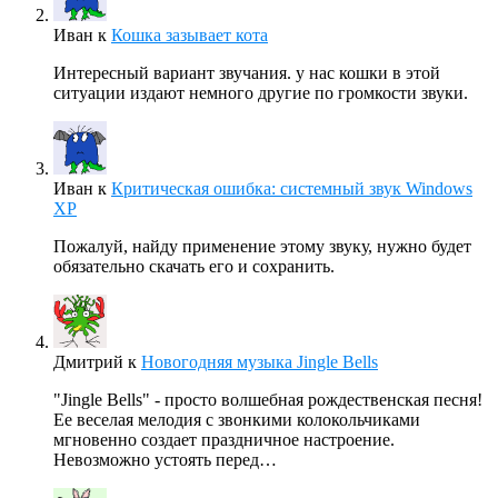
Иван
к
Кошка зазывает кота
Интересный вариант звучания. у нас кошки в этой
ситуации издают немного другие по громкости звуки.
Иван
к
Критическая ошибка: системный звук Windows
XP
Пожалуй, найду применение этому звуку, нужно будет
обязательно скачать его и сохранить.
Дмитрий
к
Новогодняя музыка Jingle Bells
"Jingle Bells" - просто волшебная рождественская песня!
Ее веселая мелодия с звонкими колокольчиками
мгновенно создает праздничное настроение.
Невозможно устоять перед…