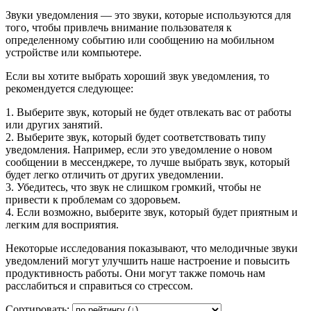
Звуки уведомления — это звуки, которые используются для
того, чтобы привлечь внимание пользователя к
определенному событию или сообщению на мобильном
устройстве или компьютере.
Если вы хотите выбрать хороший звук уведомления, то
рекомендуется следующее:
1. Выберите звук, который не будет отвлекать вас от работы
или других занятий.
2. Выберите звук, который будет соответствовать типу
уведомления. Например, если это уведомление о новом
сообщении в мессенджере, то лучше выбрать звук, который
будет легко отличить от других уведомлении.
3. Убедитесь, что звук не слишком громкий, чтобы не
привести к проблемам со здоровьем.
4. Если возможно, выберите звук, который будет приятным и
легким для восприятия.
Некоторые исследования показывают, что мелодичные звуки
уведомлений могут улучшить наше настроение и повысить
продуктивность работы. Они могут также помочь нам
расслабиться и справиться со стрессом.
Сортировать: