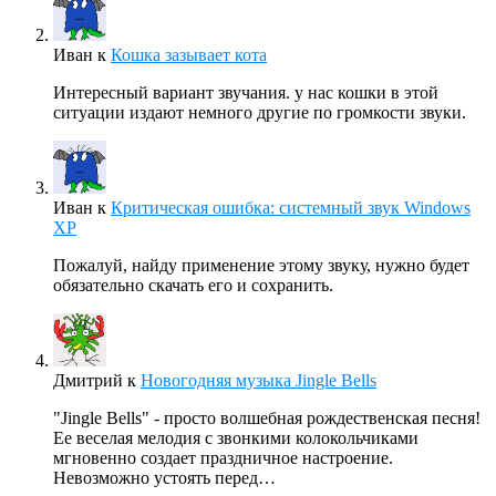
Иван
к
Кошка зазывает кота
Интересный вариант звучания. у нас кошки в этой
ситуации издают немного другие по громкости звуки.
Иван
к
Критическая ошибка: системный звук Windows
XP
Пожалуй, найду применение этому звуку, нужно будет
обязательно скачать его и сохранить.
Дмитрий
к
Новогодняя музыка Jingle Bells
"Jingle Bells" - просто волшебная рождественская песня!
Ее веселая мелодия с звонкими колокольчиками
мгновенно создает праздничное настроение.
Невозможно устоять перед…