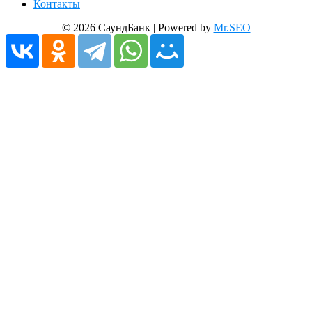
Контакты
© 2026 СаундБанк | Powered by
Mr.SEO