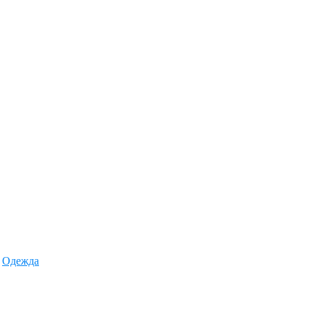
,
Одежда