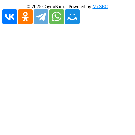
© 2026 СаундБанк | Powered by
Mr.SEO