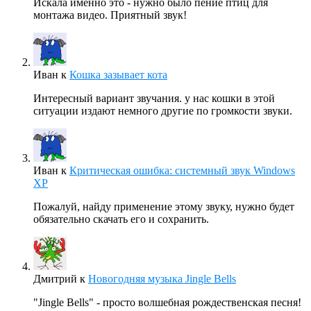
Искала именно это - нужно было пение птиц для
монтажа видео. Приятный звук!
Иван
к
Кошка зазывает кота
Интересный вариант звучания. у нас кошки в этой
ситуации издают немного другие по громкости звуки.
Иван
к
Критическая ошибка: системный звук Windows
XP
Пожалуй, найду применение этому звуку, нужно будет
обязательно скачать его и сохранить.
Дмитрий
к
Новогодняя музыка Jingle Bells
"Jingle Bells" - просто волшебная рождественская песня!