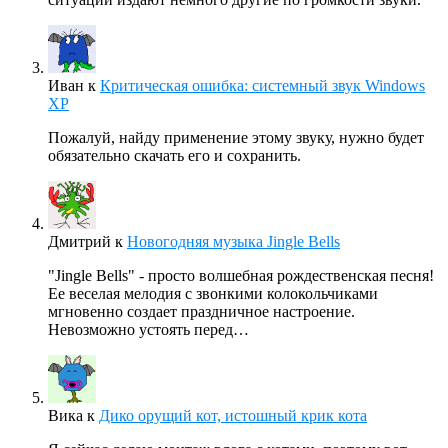
Иван
к
Критическая ошибка: системный звук Windows
XP
Пожалуй, найду применение этому звуку, нужно будет
обязательно скачать его и сохранить.
Дмитрий
к
Новогодняя музыка Jingle Bells
"Jingle Bells" - просто волшебная рождественская песня!
Ее веселая мелодия с звонкими колокольчиками
мгновенно создает праздничное настроение.
Невозможно устоять перед…
Вика
к
Дико орущий кот, истошный крик кота