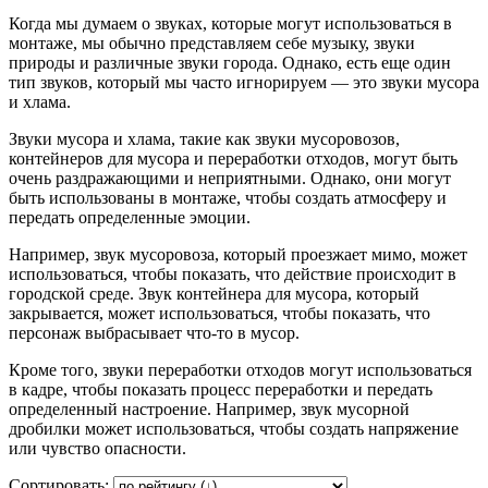
Когда мы думаем о звуках, которые могут использоваться в
монтаже, мы обычно представляем себе музыку, звуки
природы и различные звуки города. Однако, есть еще один
тип звуков, который мы часто игнорируем — это звуки мусора
и хлама.
Звуки мусора и хлама, такие как звуки мусоровозов,
контейнеров для мусора и переработки отходов, могут быть
очень раздражающими и неприятными. Однако, они могут
быть использованы в монтаже, чтобы создать атмосферу и
передать определенные эмоции.
Например, звук мусоровоза, который проезжает мимо, может
использоваться, чтобы показать, что действие происходит в
городской среде. Звук контейнера для мусора, который
закрывается, может использоваться, чтобы показать, что
персонаж выбрасывает что-то в мусор.
Кроме того, звуки переработки отходов могут использоваться
в кадре, чтобы показать процесс переработки и передать
определенный настроение. Например, звук мусорной
дробилки может использоваться, чтобы создать напряжение
или чувство опасности.
Сортировать: