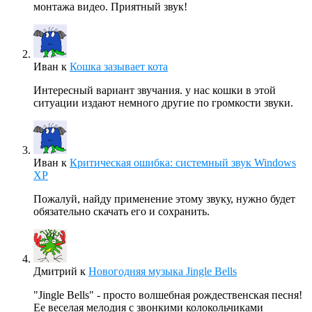
монтажа видео. Приятный звук!
Иван
к
Кошка зазывает кота
Интересный вариант звучания. у нас кошки в этой
ситуации издают немного другие по громкости звуки.
Иван
к
Критическая ошибка: системный звук Windows
XP
Пожалуй, найду применение этому звуку, нужно будет
обязательно скачать его и сохранить.
Дмитрий
к
Новогодняя музыка Jingle Bells
"Jingle Bells" - просто волшебная рождественская песня!
Ее веселая мелодия с звонкими колокольчиками