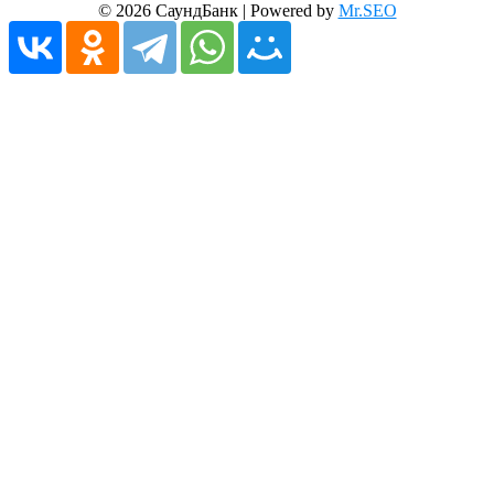
© 2026 СаундБанк | Powered by
Mr.SEO