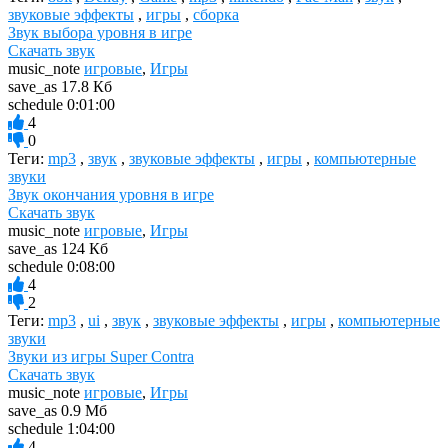
звуковые эффекты
,
игры
,
сборка
Звук выбора уровня в игре
Скачать звук
music_note
игровые
,
Игры
save_as
17.8 Кб
schedule
0:01:00
4
0
Теги:
mp3
,
звук
,
звуковые эффекты
,
игры
,
компьютерные
звуки
Звук окончания уровня в игре
Скачать звук
music_note
игровые
,
Игры
save_as
124 Кб
schedule
0:08:00
4
2
Теги:
mp3
,
ui
,
звук
,
звуковые эффекты
,
игры
,
компьютерные
звуки
Звуки из игры Super Contra
Скачать звук
music_note
игровые
,
Игры
save_as
0.9 Мб
schedule
1:04:00
4