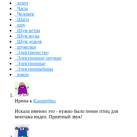
хохот
Часы
Человек
Шаги
шоу
Шум ветра
Шум воды
Шум дождя
шумелки
Электричество
Электронное оружие
Электронные
Электроприборы
юмор
Ирина
к
Канарейка
Искала именно это - нужно было пение птиц для
монтажа видео. Приятный звук!