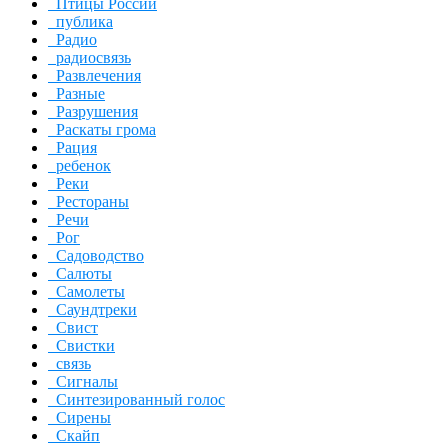
Птицы России
публика
Радио
радиосвязь
Развлечения
Разные
Разрушения
Раскаты грома
Рация
ребенок
Реки
Рестораны
Речи
Рог
Садоводство
Салюты
Самолеты
Саундтреки
Свист
Свистки
связь
Сигналы
Синтезированный голос
Сирены
Скайп