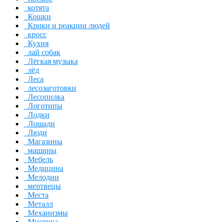
котята
Кошки
Крики и реакции людей
кросс
Кухня
лай собак
Лёгкая музыка
лёд
Леса
лесозаготовки
Лесопилка
Логотипы
Лодки
Лошади
Люди
Магазины
машины
Мебель
Медицина
Мелодии
мертвецы
Места
Металл
Механизмы
Мистика