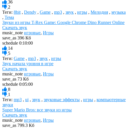
36
2
Теги:
8bit
,
Dendy
,
Game
,
mp3
,
звук
,
игры
,
Мелодия
,
музыка
,
Тема
Звуки из игры T-Rex Game: Google Chrome Dino Runner Online
Скачать звук
music_note
игровые
,
Игры
save_as
396 Кб
schedule
0:10:00
14
5
Теги:
Game
,
mp3
,
звук
,
игры
Звук начала уровня в игре
Скачать звук
music_note
игровые
,
Игры
save_as
73 Кб
schedule
0:05:00
8
1
Теги:
mp3
,
ui
,
звук
,
звуковые эффекты
,
игры
,
компьютерные
звуки
Super Mario Bros: все звуки из игры
Скачать звук
music_note
игровые
,
Игры
save_as
799.3 Кб