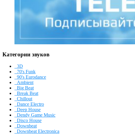
Категории звуков
3D
70's Funk
90's Eurodance
Ambient
Big Beat
Break Beat
Chillout
Dance Electro
Deep House
Dendy Game Music
Disco House
Downbeat
Downbeat Electronica