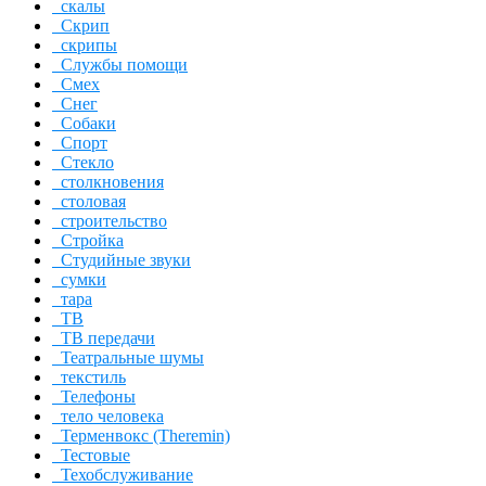
скалы
Скрип
скрипы
Службы помощи
Смех
Снег
Собаки
Спорт
Стекло
столкновения
столовая
строительство
Стройка
Студийные звуки
сумки
тара
ТВ
ТВ передачи
Театральные шумы
текстиль
Телефоны
тело человека
Терменвокс (Theremin)
Тестовые
Техобслуживание