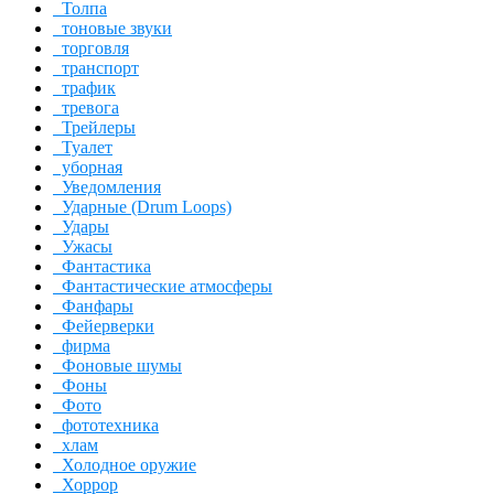
Толпа
тоновые звуки
торговля
транспорт
трафик
тревога
Трейлеры
Туалет
уборная
Уведомления
Ударные (Drum Loops)
Удары
Ужасы
Фантастика
Фантастические атмосферы
Фанфары
Фейерверки
фирма
Фоновые шумы
Фоны
Фото
фототехника
хлам
Холодное оружие
Хоррор