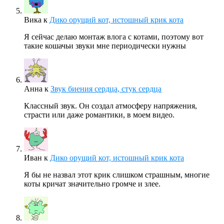
Вика
к
Дико орущий кот, истошный крик кота
Я сейчас делаю монтаж влога с котами, поэтому вот
такие кошачьи звуки мне периодически нужны
Анна
к
Звук биения сердца, стук сердца
Классный звук. Он создал атмосферу напряжения,
страсти или даже романтики, в моем видео.
Иван
к
Дико орущий кот, истошный крик кота
Я бы не назвал этот крик слишком страшным, многие
коты кричат значительно громче и злее.