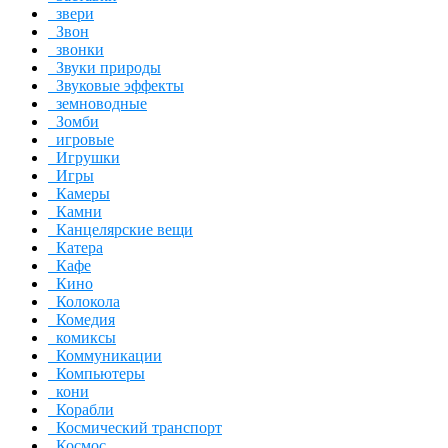
звери
Звон
звонки
Звуки природы
Звуковые эффекты
земноводные
Зомби
игровые
Игрушки
Игры
Камеры
Камни
Канцелярские вещи
Катера
Кафе
Кино
Колокола
Комедия
комиксы
Коммуникации
Компьютеры
кони
Корабли
Космический транспорт
Космос