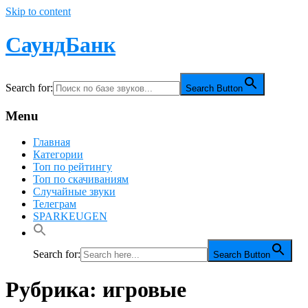
Skip to content
СаундБанк
Search for:
Search Button
Menu
Главная
Категории
Топ по рейтингу
Топ по скачиваниям
Случайные звуки
Телеграм
SPARKEUGEN
Search for:
Search Button
Рубрика:
игровые