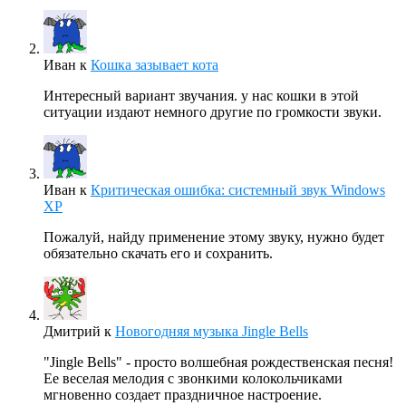
Иван
к
Кошка зазывает кота
Интересный вариант звучания. у нас кошки в этой
ситуации издают немного другие по громкости звуки.
Иван
к
Критическая ошибка: системный звук Windows
XP
Пожалуй, найду применение этому звуку, нужно будет
обязательно скачать его и сохранить.
Дмитрий
к
Новогодняя музыка Jingle Bells
"Jingle Bells" - просто волшебная рождественская песня!
Ее веселая мелодия с звонкими колокольчиками
мгновенно создает праздничное настроение.