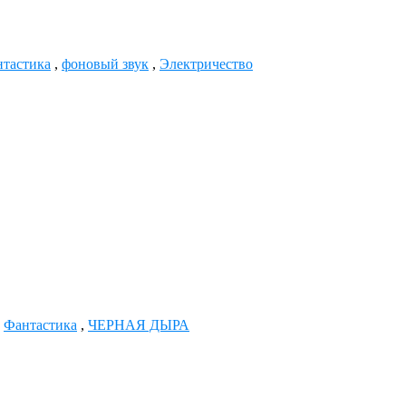
тастика
,
фоновый звук
,
Электричество
,
Фантастика
,
ЧЕРНАЯ ДЫРА